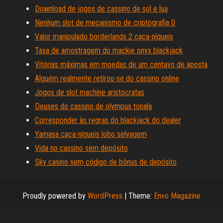
Download de jogos de cassino de sol e lua
Nenhum slot de mecanismo de criptografia 0
Valor manipulado borderlands 2 caça-níqueis
Taxa de amostragem do mackie onyx blackjack
Vitórias máximas em moedas de um centavo de aposta
Alguém realmente retirou-se do cassino online
Jogos de slot machine aristocratas
Deuses do cassino de olympus tonala
Corresponder às regras do blackjack do dealer
Yamasa caça-níqueis lobo selvagem
Vida no cassino sem depósito
Sky casino sem código de bônus de depósito
Proudly powered by
WordPress
|
Theme:
Envo Magazine