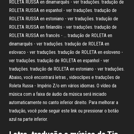
ROLETA RUSSA en dinamarquês - ver traduções. tradução de
ROLETA RUSSA en espanhol - ver traduções. tradução de
ROLETA RUSSA en estoniano - ver traduções. tradução de
ROLETA RUSSA en finlandês - ver traduções. tradução de
ROLETA RUSSA en francês - … tradução de ROLETA en
dinamarquês - ver traduções. tradução de ROLETA en
eslovaco - ver traduções. tradução de ROLETA en esloveno -
ver traduções. tradução de ROLETA en espanhol - ver
traduções. tradução de ROLETA en estoniano - ver traduções.
Abaixo, você encontrará letras , videoclipes e traduções de
Roleta Russa - Império Z/o em vários idiomas. O vídeo da
música com a faixa de áudio da música será iniciado
automaticamente no canto inferior direito. Para melhorar a
tradução, você pode seguir este link ou pressionar o botão
azul na parte inferior.