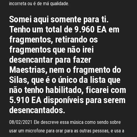
incorreta ou é de má qualidade.
Somei aqui somente para ti.
Tenho um total de 9.960 EA em
fragmentos, retirando os
fragmentos que não irei
desencantar para fazer
Maestrias, nem o fragmento do
Silas, que é o único da lista que
não tenho habilitado, ficarei com
5.910 EA disponíveis para serem
desencantados.
08/02/2021 Ele descreve essa música como sendo sobre
usar um microfone para orar para as outras pessoas, e usa a