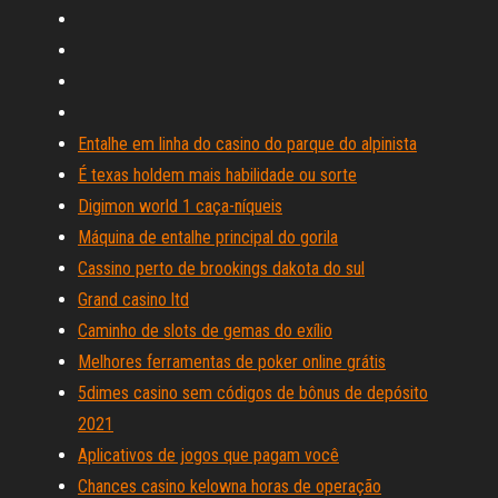
Entalhe em linha do casino do parque do alpinista
É texas holdem mais habilidade ou sorte
Digimon world 1 caça-níqueis
Máquina de entalhe principal do gorila
Cassino perto de brookings dakota do sul
Grand casino ltd
Caminho de slots de gemas do exílio
Melhores ferramentas de poker online grátis
5dimes casino sem códigos de bônus de depósito
2021
Aplicativos de jogos que pagam você
Chances casino kelowna horas de operação