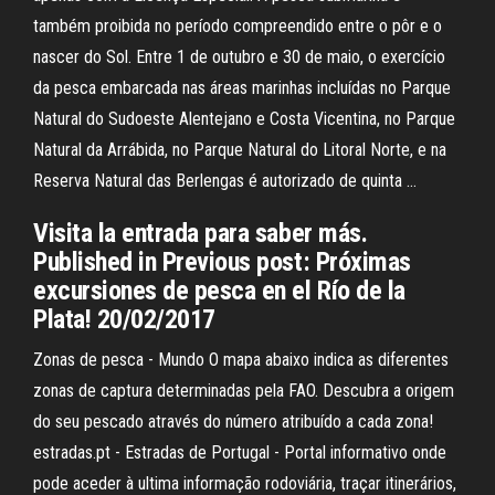
também proibida no período compreendido entre o pôr e o
nascer do Sol. Entre 1 de outubro e 30 de maio, o exercício
da pesca embarcada nas áreas marinhas incluídas no Parque
Natural do Sudoeste Alentejano e Costa Vicentina, no Parque
Natural da Arrábida, no Parque Natural do Litoral Norte, e na
Reserva Natural das Berlengas é autorizado de quinta …
Visita la entrada para saber más.
Published in Previous post: Próximas
excursiones de pesca en el Río de la
Plata! 20/02/2017
Zonas de pesca - Mundo O mapa abaixo indica as diferentes
zonas de captura determinadas pela FAO. Descubra a origem
do seu pescado através do número atribuído a cada zona!
estradas.pt - Estradas de Portugal - Portal informativo onde
pode aceder à ultima informação rodoviária, traçar itinerários,