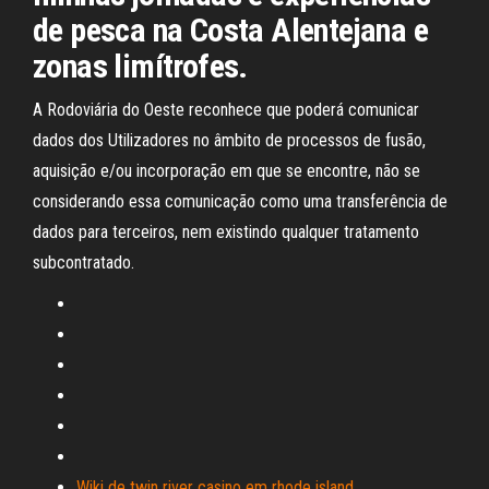
de pesca na Costa Alentejana e
zonas limítrofes.
A Rodoviária do Oeste reconhece que poderá comunicar
dados dos Utilizadores no âmbito de processos de fusão,
aquisição e/ou incorporação em que se encontre, não se
considerando essa comunicação como uma transferência de
dados para terceiros, nem existindo qualquer tratamento
subcontratado.
Wiki de twin river casino em rhode island