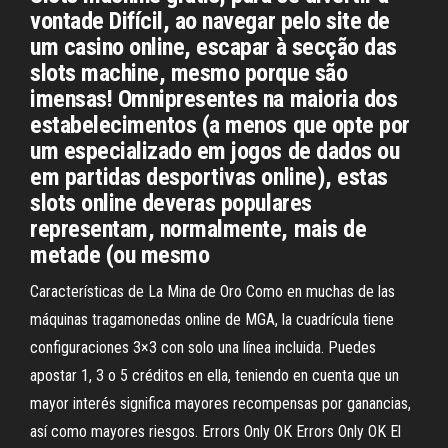
vontade Difícil, ao navegar pelo site de
um casino online, escapar à secção das
slots machine, mesmo porque são
imensas! Omnipresentes na maioria dos
estabelecimentos (a menos que opte por
um especializado em jogos de dados ou
em partidas desportivas online), estas
slots online deveras populares
representam, normalmente, mais de
metade (ou mesmo
Características de La Mina de Oro Como en muchas de las
máquinas tragamonedas online de MGA, la cuadrícula tiene
configuraciones 3×3 con solo una línea incluida. Puedes
apostar 1, 3 o 5 créditos en ella, teniendo en cuenta que un
mayor interés significa mayores recompensas por ganancias,
así como mayores riesgos. Errors Only OK Errors Only OK El