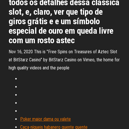
todos os detalhes dessa clássica
slot, e, claro, ver que tipo de
giros grátis e e um símbolo
especial de ouro em queda livre
com um rosto astec
Nov 16, 2020 This is "Free Spins on Treasures of Aztec Slot
at BitStarz Casino" by BitStarz Casino on Vimeo, the home for
high quality videos and the people
Poker maior dama ou valete
Caça-níqueis habanero quente quente