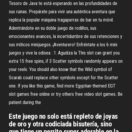
Tesoro de Java te está esperando en las profundidades de
sus ruinas. Prepárate para vivir una auténtica aventura que
replica la popular máquina tragaperras de bar en tu móvil.
Adentrándote en su doble juego de rodillos, sus
emocionantes avances, la incertidumbre de sus retenciones y
sus míticos minijuegos. ¡Aventurero! Enfréntate a los 6 mini
juegos y vive la odisea : 1. Agudiza la This slot can grant you
extra 15 free spins, if 3 Scatter symbols randomly appears on
your reels. You should also know that the Wild symbol of
Scarab could replace other symbols except for the Scatter
one. If you like this game, find more Egyptian-themed EGT
slot games free online or try others free video slot games. Be
patient during the
Este juego no solo está repleto de joyas
de oro y otra codiciada bisutería, sino
que tiene un perrito super adorable en la