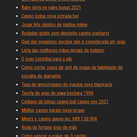
Ruby slots no rules bonus 2021
Casino lodge nova estrada bel
Jogar hits rápidos de platina online
Rodadas grátis sem depósito casino starburst
Qual das seguintes opções não é considerada um jogo
Lista das melhores mãos iniciais de holdem
O jogo contribui para o pib
Como cortar jogos de slot de toque de habilidade de
escolha de diamante
Taxa de amostragem do mackie onyx blackjack
Tarefa de jogo de iowa bechara 1994
Códigos de bônus raging bull casino nov 2021
Melhor casino barato nova iorque
Myers v. casino queen inc. 689 f.3d 904
Roda da fortuna jogo de mão
Como vencer o poker de 3 cartas