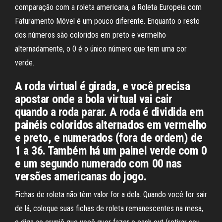
comparação com a roleta americana, a Roleta Europeia com
Faturamento Móvel é um pouco diferente. Enquanto o resto
dos números são coloridos em preto e vermelho
alternadamente, o 0 é o único número que tem uma cor
verde.
A roda virtual é girada, e você precisa
apostar onde a bola virtual vai cair
quando a roda parar. A roda é dividida em
painéis coloridos alternados em vermelho
e preto, e numerados (fora de ordem) de
1 a 36. Também há um painel verde com 0
e um segundo numerado com 00 nas
versões americanas do jogo.
Fichas de roleta não têm valor for a dela. Quando você for sair
de lá, coloque suas fichas de roleta remanescentes na mesa,