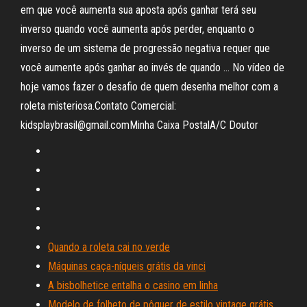
em que você aumenta sua aposta após ganhar terá seu
inverso quando você aumenta após perder, enquanto o
inverso de um sistema de progressão negativa requer que
você aumente após ganhar ao invés de quando … No vídeo de
hoje vamos fazer o desafio de quem desenha melhor com a
roleta misteriosa.Contato Comercial:
kidsplaybrasil@gmail.comMinha Caixa PostalA/C Doutor
Quando a roleta cai no verde
Máquinas caça-níqueis grátis da vinci
A bisbolhetice entalha o casino em linha
Modelo de folheto de pôquer de estilo vintage grátis