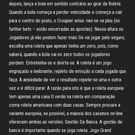
depois, lança a bola em sentido contrário ao girar da Roleta.
Quando a bola começa a perder velocidade e começa a cair
para o centro do prato, o Croupier avisa: rien ne va plus (no
further bets – estão encerradas as apostas). Nessa altura os
Jogadores já não podem fazer mais Se vai jogar pelo seguro,
escolha uma roleta que apenas tenha um zero, pois, como
saberá, quando a bola cai no zero todos os jogadores
perdem. Entretenha-se e divirta-se. A roleta é um jogo
engraçado e inebriante, repleto de emoção a cada jogada que
faça. A ansiedade de ver o resultado repete-se uma e outra
vez e é difícil parar. A razão para isto é que a roleta europeia
tem apenas uma casa 0 verde na roleta em comparação
coma roleta americana com duas casas. Sempre procure a
variante europeia, se possível, a maioria dos cassinos on-line
oferecem ambas as versões. Gestão Da Banca. A gestão de
banca é importante quando se joga roleta. Jogo Grand